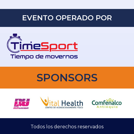
EVENTO OPERADO POR
SPONSORS
Todos los derechos reservados