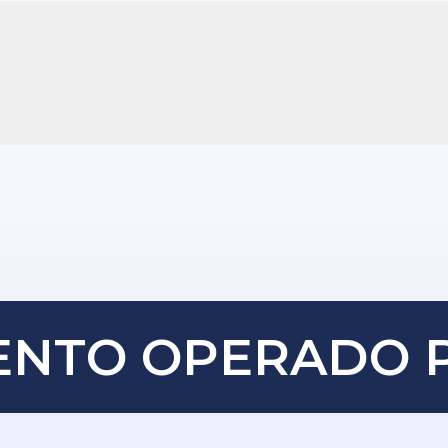
ENTO OPERADO 