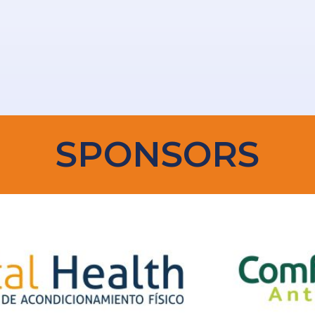
SPONSORS